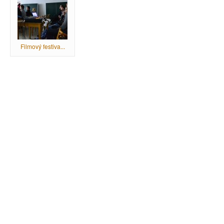
Filmový festiva...