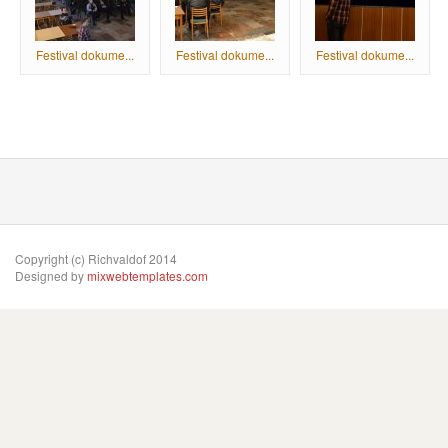
Festival dokume...
Festival dokume...
Festival dokume...
Copyright (c) Richvaldof 2014
Designed by
mixwebtemplates.com