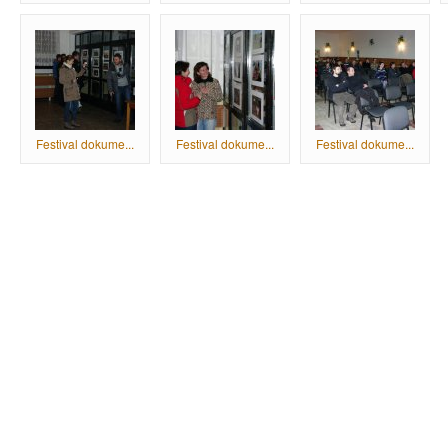
Festival dokume...
Festival dokume...
Festival dokume...